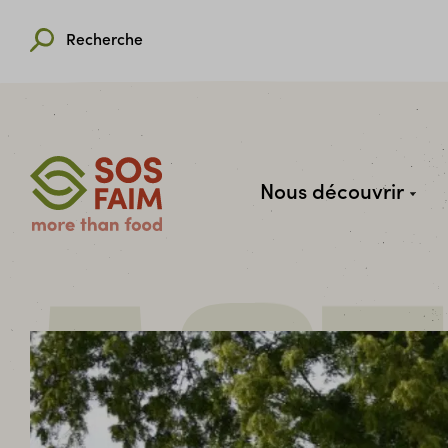
Recherche
Nous découvrir