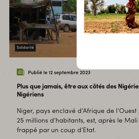
Solidarité
Publié le 12 septembre 2023
Plus que jamais, être aux côtés des Nigéri
Nigériens
Niger, pays enclavé d’Afrique de l’Ouest
25 millions d’habitants, est, après le Mali
frappé par un coup d’Etat.