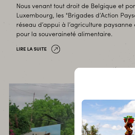
Nous venant tout droit de Belgique et p
Luxembourg, les "Brigades d’Action Pays
réseau d’appui à l’agriculture paysann
pour la souveraineté alimentaire.
LIRE LA SUITE