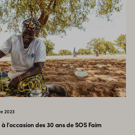
re 2023
 l’occasion des 30 ans de SOS Faim