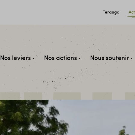
Teranga
Act
Nos leviers
Nos actions
Nous soutenir