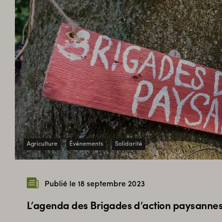
Agriculture
Événements
Solidarité
Publié le 18 septembre 2023
L’agenda des Brigades d’action paysanne