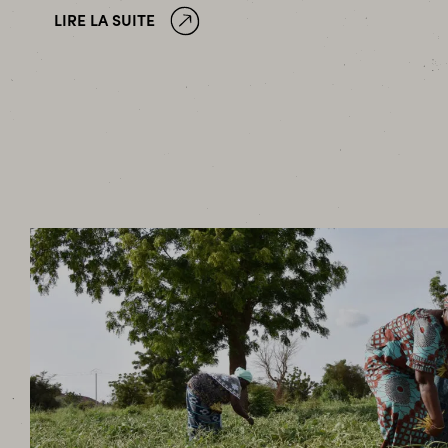
LIRE LA SUITE