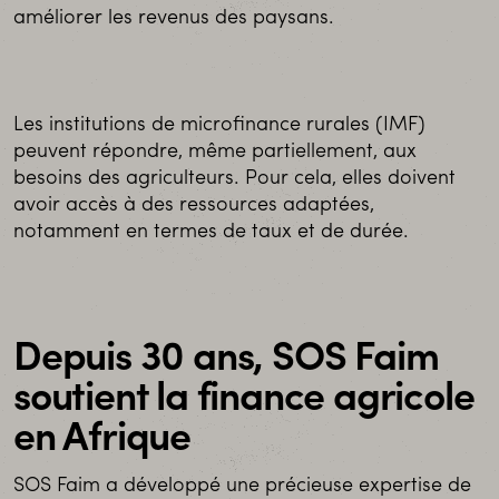
améliorer les revenus des paysans.
Les institutions de microfinance rurales (IMF)
peuvent répondre, même partiellement, aux
besoins des agriculteurs. Pour cela, elles doivent
avoir accès à des ressources adaptées,
notamment en termes de taux et de durée.
Depuis 30 ans, SOS Faim
soutient la finance agricole
en Afrique
SOS Faim a développé une précieuse expertise de