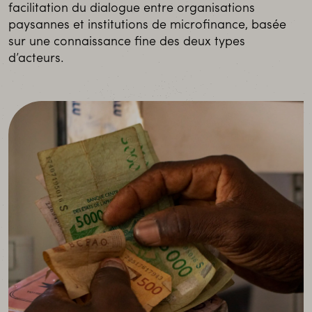
facilitation du dialogue entre organisations
paysannes et institutions de microfinance, basée
sur une connaissance fine des deux types
d’acteurs.