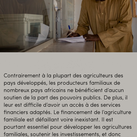
Contrairement à la plupart des agriculteurs des
pays développés, les producteurs familiaux de
nombreux pays africains ne bénéficient d’aucun
soutien de la part des pouvoirs publics. De plus, il
leur est difficile d’avoir un accès à des services
financiers adaptés. Le financement de l’agriculture
familiale est défaillant voire inexistant. Il est
pourtant essentiel pour développer les agricultures
familiales, soutenir les investissements, et donc