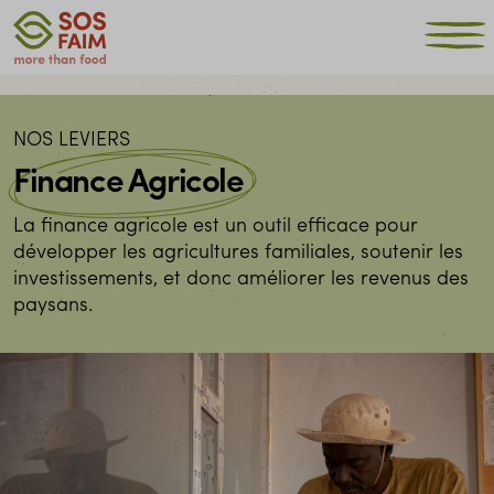
NOS LEVIERS
Finance Agricole
La finance agricole est un outil efficace pour
développer les agricultures familiales, soutenir les
investissements, et donc améliorer les revenus des
paysans.