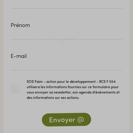
Prénom
E-mail
SOS Faim - action pour le développement - RCS F 554
utilisera les informations fournies sur ce formulaire pour
vous envoyer sa newsletter, son agenda d'événements et
des informations sur ses actions.