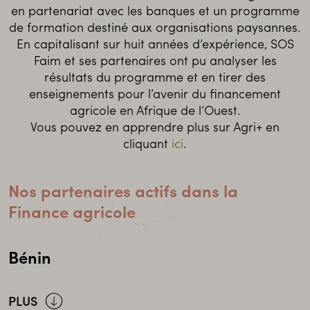
en partenariat avec les banques et un programme
de formation destiné aux organisations paysannes.
En capitalisant sur huit années d’expérience, SOS
Faim et ses partenaires ont pu analyser les
résultats du programme et en tirer des
enseignements pour l’avenir du financement
agricole en Afrique de l’Ouest.
Vous pouvez en apprendre plus sur Agri+ en
cliquant
ici
.
Nos partenaires actifs dans la
Finance agricole
Bénin
PLUS