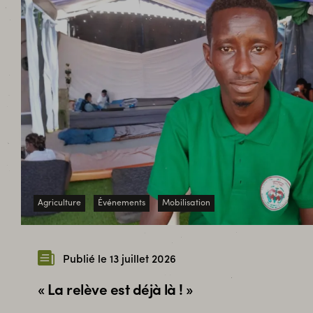
Agriculture
Événements
Mobilisation
Publié le 13 juillet 2026
« La relève est déjà là ! »