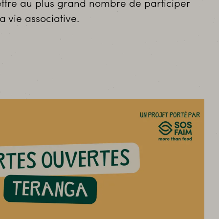
ttre au plus grand nombre de participer
a vie associative.