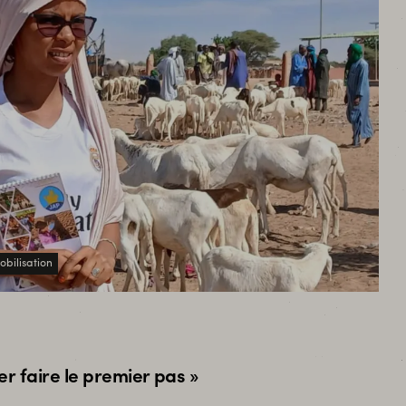
bilisation
er faire le premier pas »