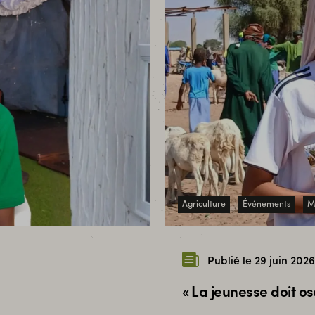
Agriculture
Événements
Mo
Publié le 29 juin 2026
« La jeunesse doit os