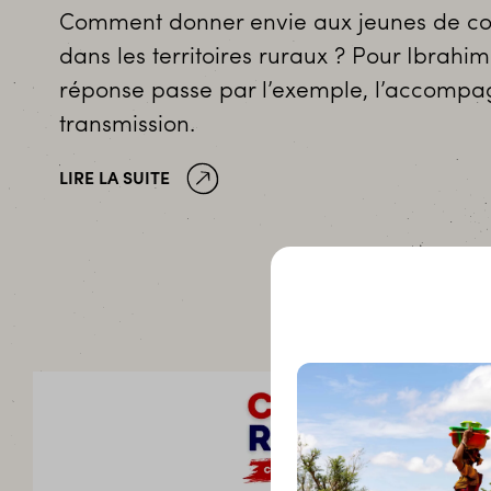
Comment donner envie aux jeunes de cons
dans les territoires ruraux ? Pour Ibrahi
réponse passe par l’exemple, l’accompa
transmission.
LIRE LA SUITE