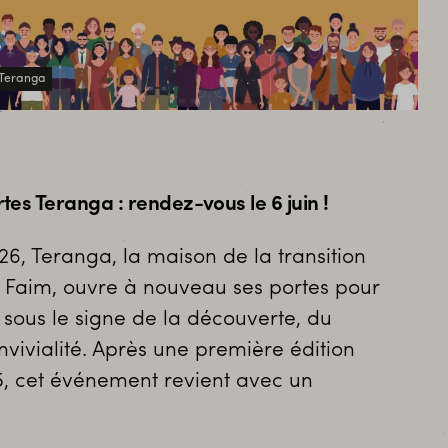
Teranga
6
tes Teranga : rendez-vous le 6 juin !
26, Teranga, la maison de la transition
 Faim, ouvre à nouveau ses portes pour
sous le signe de la découverte, du
nvivialité. Après une première édition
5, cet événement revient avec un