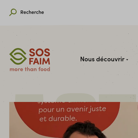
Recherche
Nous découvrir