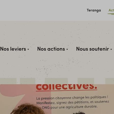
Teranga
Act
Nos leviers
Nos actions
Nous soutenir