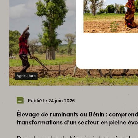
Agriculture
Publié le 24 juin 2026
Élevage de ruminants au Bénin : comprend
transformations d’un secteur en pleine évo