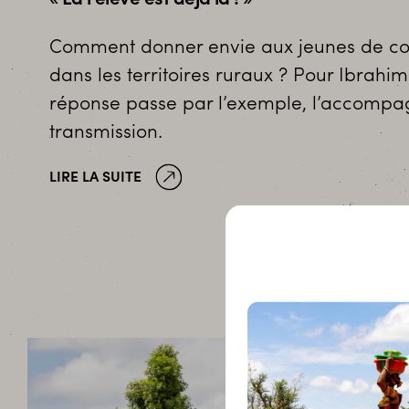
Comment donner envie aux jeunes de cons
dans les territoires ruraux ? Pour Ibrahi
réponse passe par l’exemple, l’accompa
transmission.
LIRE LA SUITE