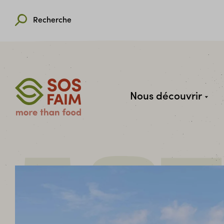
Recherche
Nous découvrir