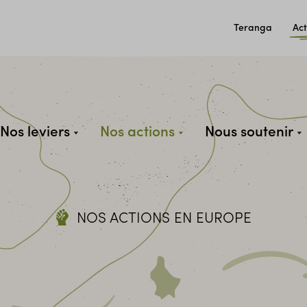
Teranga
Act
Nos leviers
Nos actions
Nous soutenir
NOS ACTIONS EN EUROPE