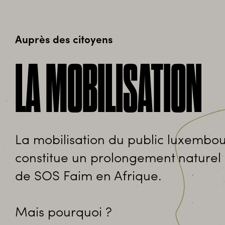
Auprès des citoyens
LA MOBILISATION
La mobilisation du public luxembo
constitue un prolongement naturel 
de SOS Faim en Afrique.
Mais pourquoi ?