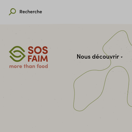
Recherche
Nous découvrir