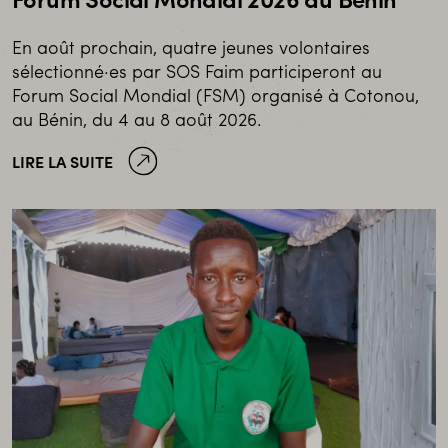
Forum Social Mondial 2026 au Bénin
En août prochain, quatre jeunes volontaires
sélectionné·es par SOS Faim participeront au
Forum Social Mondial (FSM) organisé à Cotonou,
au Bénin, du 4 au 8 août 2026.
LIRE LA SUITE