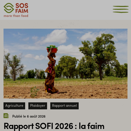
Agriculture
Plaidoyer
Rapport annuel
Publié le 6 août 2026
Rapport SOFI 2026 : la faim