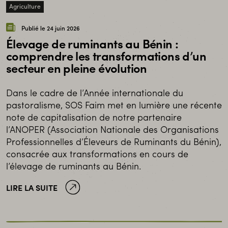
Agriculture
Publié le 24 juin 2026
Élevage de ruminants au Bénin :
comprendre les transformations d’un
secteur en pleine évolution
Dans le cadre de l’Année internationale du
pastoralisme, SOS Faim met en lumière une récente
note de capitalisation de notre partenaire
l’ANOPER (Association Nationale des Organisations
Professionnelles d’Éleveurs de Ruminants du Bénin),
consacrée aux transformations en cours de
l’élevage de ruminants au Bénin.
LIRE LA SUITE