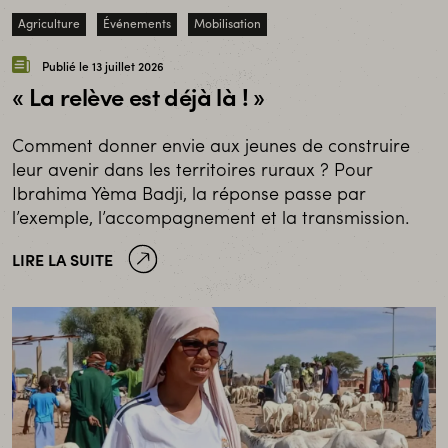
Agriculture
Événements
Mobilisation
Publié le 13 juillet 2026
« La relève est déjà là ! »
Comment donner envie aux jeunes de construire
leur avenir dans les territoires ruraux ? Pour
Ibrahima Yèma Badji, la réponse passe par
l’exemple, l’accompagnement et la transmission.
LIRE LA SUITE