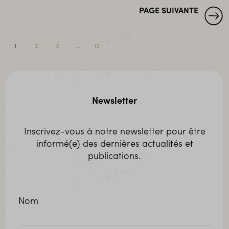
PAGE SUIVANTE
1
2
3
...
12
Newsletter
Inscrivez-vous à notre newsletter pour être
informé(e) des dernières actualités et
publications.
Nom