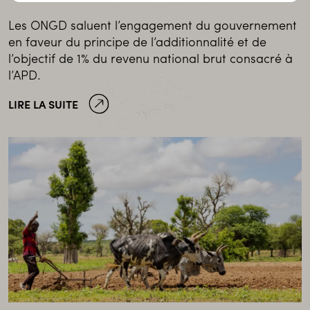
Les ONGD saluent l’engagement du gouvernement
en faveur du principe de l’additionnalité et de
l’objectif de 1% du revenu national brut consacré à
l’APD.
LIRE LA SUITE