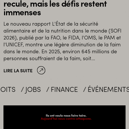
recule, mais les défis restent
immenses
Le nouveau rapport L'État de la sécurité
alimentaire et de la nutrition dans le monde (SOFI
2026), publié par la FAO, le FIDA, l'OMS, le PAM et
l'UNICEF, montre une légère diminution de la faim
dans le monde. En 2025, environ 645 millions de
personnes souffraient de la faim, soit…
LIRE LA SUITE
JOBS
FINANCE
ÉVÉNEMENTS
MI