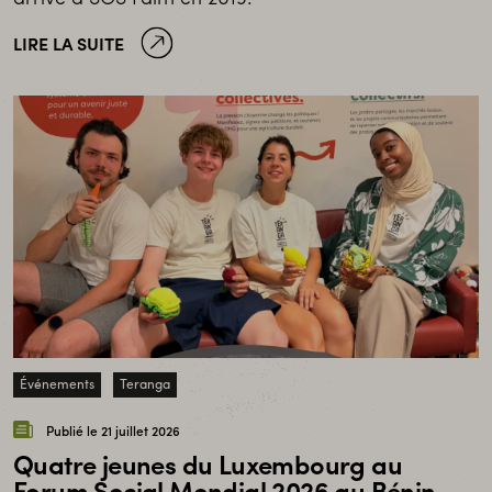
LIRE LA SUITE
Événements
Teranga
Publié le 21 juillet 2026
Quatre jeunes du Luxembourg au