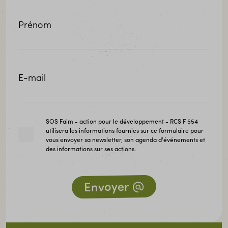
Prénom
E-mail
SOS Faim - action pour le développement - RCS F 554
utilisera les informations fournies sur ce formulaire pour
vous envoyer sa newsletter, son agenda d'événements et
des informations sur ses actions.