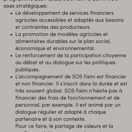
axes stratégiques:
Le développement de services financiers
agricoles accessibles et adaptés aux besoins
et contraintes des producteurs.
La promotion de modèles agricoles et
alimentaires durables sur le plan social,
économique et environnemental.
Le renforcement de la participation citoyenne
au débat et au dialogue sur les politiques
publiques.
L’accompagnement de SOS Faim est financier
et non financier. Il s’inscrit dans la durée et est
très souvent global. SOS Faim n’hésite pas à
financier des frais de fonctionnement et de
personnel, par exemple. Il est animé par un
dialogue régulier et adapté à chaque
partenaire et à son contexte.
Pour ce faire, le partage de valeurs et la