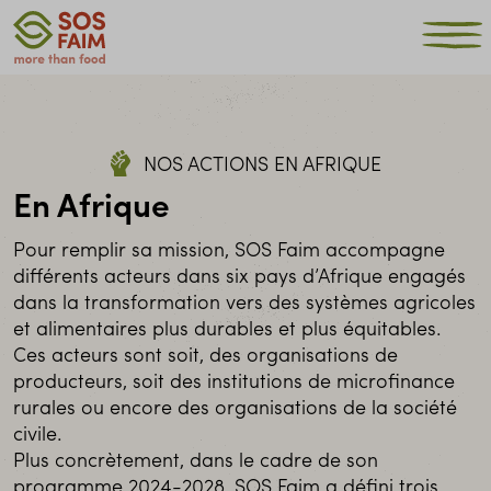
NOS ACTIONS EN AFRIQUE
En Afrique
Pour remplir sa mission, SOS Faim accompagne
différents acteurs dans six pays d’Afrique engagés
dans la transformation vers des systèmes agricoles
et alimentaires plus durables et plus équitables.
Ces acteurs sont soit, des organisations de
producteurs, soit des institutions de microfinance
rurales ou encore des organisations de la société
civile.
Plus concrètement, dans le cadre de son
programme 2024-2028, SOS Faim a défini trois