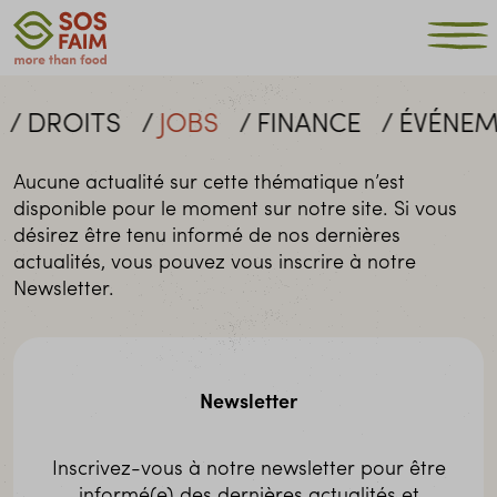
DROITS
JOBS
FINANCE
ÉVÉNEM
Aucune actualité sur cette thématique n’est
disponible pour le moment sur notre site. Si vous
désirez être tenu informé de nos dernières
actualités, vous pouvez vous inscrire à notre
Newsletter.
Newsletter
Inscrivez-vous à notre newsletter pour être
informé(e) des dernières actualités et