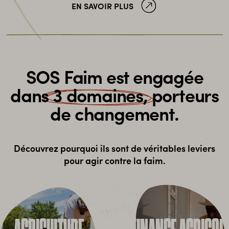
EN SAVOIR PLUS
SOS Faim est engagée
dans
3 domaines,
porteurs
de changement.
Découvrez pourquoi ils sont de véritables leviers
pour agir contre la faim.