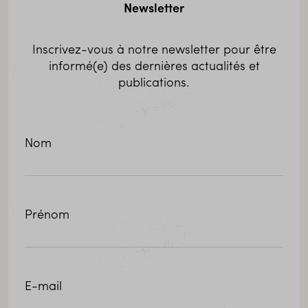
Newsletter
Inscrivez-vous à notre newsletter pour être
informé(e) des dernières actualités et
publications.
Nom
Prénom
E-mail