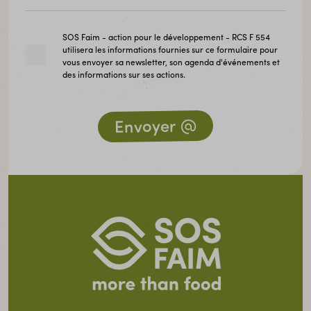
SOS Faim - action pour le développement - RCS F 554
utilisera les informations fournies sur ce formulaire pour
vous envoyer sa newsletter, son agenda d'événements et
des informations sur ses actions.