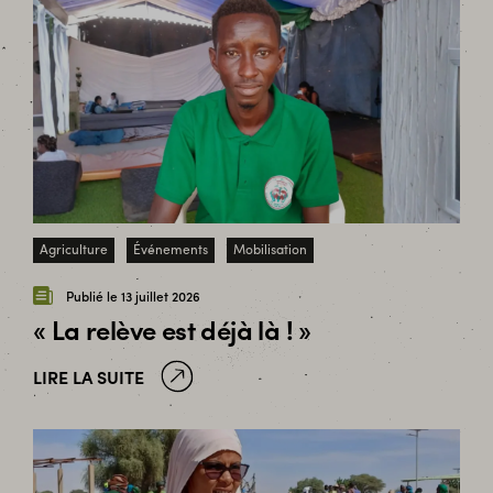
Agriculture
Événements
Mobilisation
Publié le 13 juillet 2026
« La relève est déjà là ! »
LIRE LA SUITE