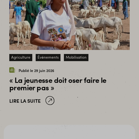
Agriculture
Événements
Mobilisation
Publié le 29 juin 2026
« La jeunesse doit oser faire le
premier pas »
LIRE LA SUITE