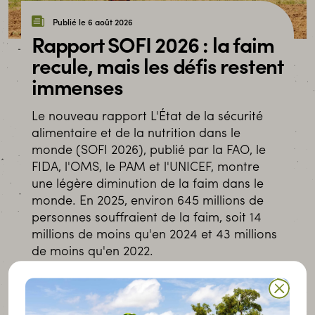
Publié le 6 août 2026
Rapport SOFI 2026 : la faim
recule, mais les défis restent
immenses
Le nouveau rapport L'État de la sécurité
alimentaire et de la nutrition dans le
monde (SOFI 2026), publié par la FAO, le
FIDA, l'OMS, le PAM et l'UNICEF, montre
une légère diminution de la faim dans le
monde. En 2025, environ 645 millions de
personnes souffraient de la faim, soit 14
millions de moins qu'en 2024 et 43 millions
de moins qu'en 2022.
LIRE LA SUITE