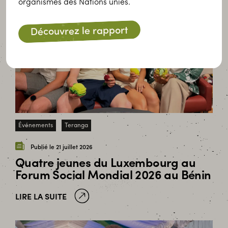
organismes des Nations unies.
Découvrez le rapport
Événements
Teranga
Publié le 21 juillet 2026
Quatre jeunes du Luxembourg au
Forum Social Mondial 2026 au Bénin
LIRE LA SUITE