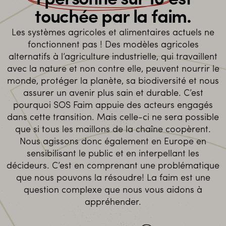
1 personne sur 10
est
touchée par la faim.
Les systèmes agricoles et alimentaires actuels ne
fonctionnent pas ! Des modèles agricoles
alternatifs à l’agriculture industrielle, qui travaillent
avec la nature et non contre elle, peuvent nourrir le
monde, protéger la planète, sa biodiversité et nous
assurer un avenir plus sain et durable. C’est
pourquoi SOS Faim appuie des acteurs engagés
dans cette transition. Mais celle-ci ne sera possible
que si tous les maillons de la chaîne coopèrent.
Nous agissons donc également en Europe en
sensibilisant le public et en interpellant les
décideurs. C’est en comprenant une problématique
que nous pouvons la résoudre! La faim est une
question complexe que nous vous aidons à
appréhender.