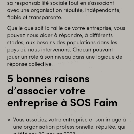
sa responsabilité sociale tout en s’associant
avec une organisation réputée, indépendante,
fiable et transparente.
Quelle que soit la taille de votre entreprise, vous
pouvez nous aider à répondre, à différents
stades, aux besoins des populations dans les
pays où nous intervenons. Chacun pouvant
jouer un rôle à son niveau dans une logique de
réponse collective.
5 bonnes raisons
d’associer votre
entreprise à SOS Faim
Vous associez votre entreprise et son image à
une organisation professionnelle, réputée, qui