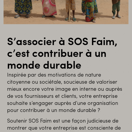
S’associer à SOS Faim,
c’est contribuer à un
monde durable
Inspirée par des motivations de nature
citoyenne ou sociétale, soucieuse de valoriser
mieux encore votre image en interne ou auprès
de vos fournisseurs et clients, votre entreprise
souhaite s’engager auprès d’une organisation
pour contribuer à un monde durable ?
Soutenir SOS Faim est une façon judicieuse de
montrer que votre entreprise est consciente de