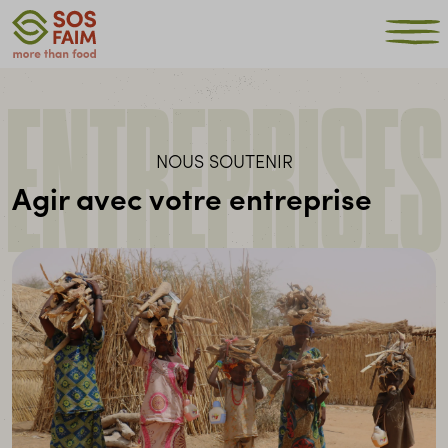
ENTREPRISES
NOUS SOUTENIR
Agir avec votre entreprise