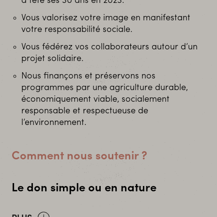
a fêté ses 30 ans en 2023.
Vous valorisez votre image en manifestant
votre responsabilité sociale.
Vous fédérez vos collaborateurs autour d’un
projet solidaire.
Nous finançons et préservons nos
programmes par une agriculture durable,
économiquement viable, socialement
responsable et respectueuse de
l’environnement.
Comment nous soutenir ?
Le don simple ou en nature