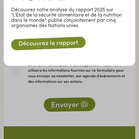
Prénom
Découvrez notre analyse du rapport 2025 sur
"L'État de la sécurité alimentaire et de la nutrition
dans le monde", publié conjointement par cinq
organismes des Nations unies.
E-mail
Découvrez le rapport
SOS Faim - action pour le développement - RCS F 554
utilisera les informations fournies sur ce formulaire pour
vous envoyer sa newsletter, son agenda d'événements et
des informations sur ses actions.