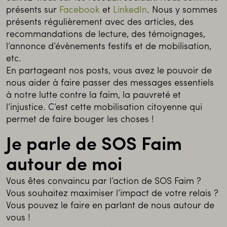
présents sur
Facebook
et
LinkedIn
. Nous y sommes
présents régulièrement avec des articles, des
recommandations de lecture, des témoignages,
l’annonce d’évènements festifs et de mobilisation,
etc.
En partageant nos posts, vous avez le pouvoir de
nous aider à faire passer des messages essentiels
à notre lutte contre la faim, la pauvreté et
l’injustice. C’est cette mobilisation citoyenne qui
permet de faire bouger les choses !
Je parle de SOS Faim
autour de moi
Vous êtes convaincu par l’action de SOS Faim ?
Vous souhaitez maximiser l’impact de votre relais ?
Vous pouvez le faire en parlant de nous autour de
vous !