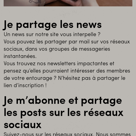
Je partage les news
Un news sur notre site vous interpelle ?
Vous pouvez les partager par mail sur vos réseaux
sociaux, dans vos groupes de messageries
instantanées.
Vous trouvez nos newsletters impactantes et
pensez qu’elles pourraient intéresser des membres
de votre entourage ? N’hésitez pas à partager le
lien d’inscription !
Je m’abonne et partage
les posts sur les réseaux
sociaux
Suivez-nous sur les réseaux sociaux. Nous sommes