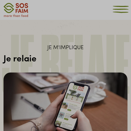
JE RELAIE
JE M'IMPLIQUE
Je relaie