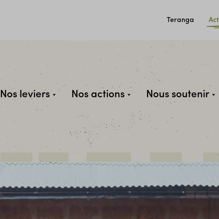
Teranga
Act
Nos leviers
Nos actions
Nous soutenir