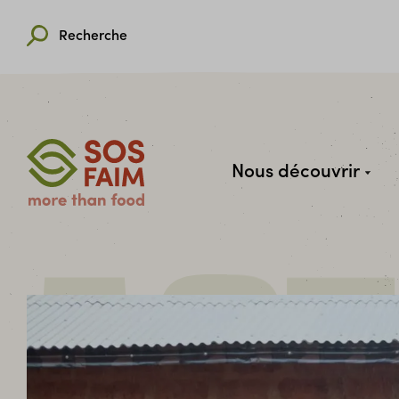
Recherche
Nous découvrir