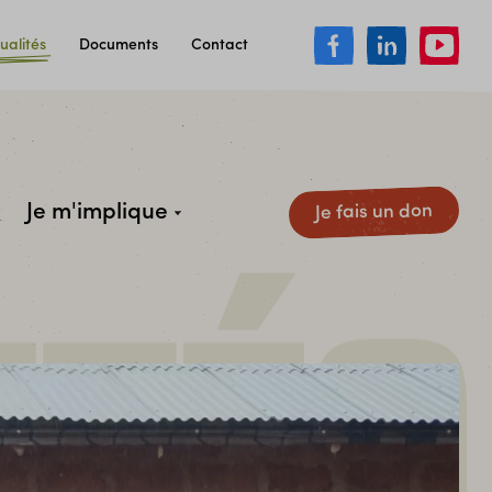
ualités
Documents
Contact
Je m'implique
Je fais un don