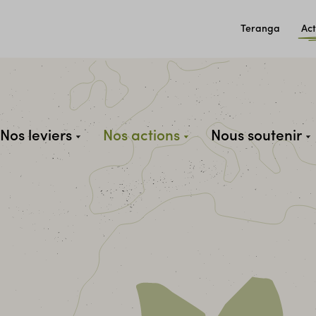
Teranga
Act
Nos leviers
Nos actions
Nous soutenir