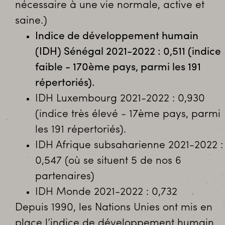
nécessaire à une vie normale, active et
saine.)
Indice de développement humain
(IDH) Sénégal 2021-2022 : 0,511 (indice
faible - 170ème pays, parmi les 191
répertoriés).
IDH Luxembourg 2021-2022 : 0,930
(indice très élevé - 17ème pays, parmi
les 191 répertoriés).
IDH Afrique subsaharienne 2021-2022 :
0,547 (où se situent 5 de nos 6
partenaires)
IDH Monde 2021-2022 : 0,732
Depuis 1990, les Nations Unies ont mis en
place l’indice de développement humain