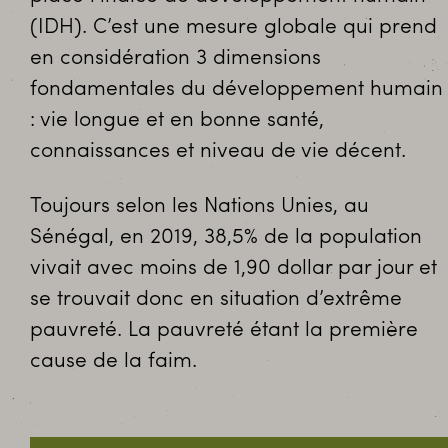
(IDH). C’est une mesure globale qui prend
en considération 3 dimensions
fondamentales du développement humain
: vie longue et en bonne santé,
connaissances et niveau de vie décent.
Toujours selon les Nations Unies, au
Sénégal, en 2019, 38,5% de la population
vivait avec moins de 1,90 dollar par jour et
se trouvait donc en situation d’extrême
pauvreté. La pauvreté étant la première
cause de la faim.