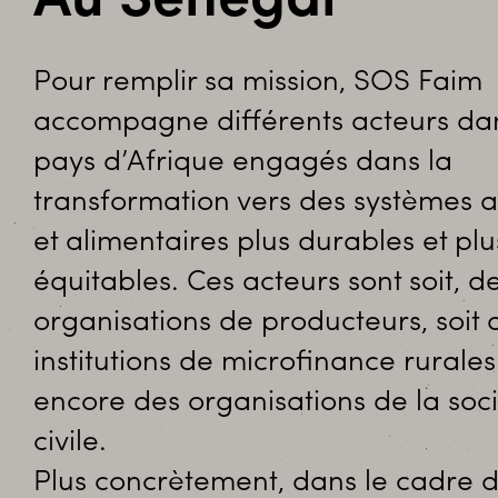
Au Sénégal
Pour remplir sa mission, SOS Faim
accompagne différents acteurs dan
pays d’Afrique engagés dans la
transformation vers des systèmes a
et alimentaires plus durables et plu
équitables. Ces acteurs sont soit, d
organisations de producteurs, soit 
institutions de microfinance rurale
encore des organisations de la soc
civile.
Plus concrètement, dans le cadre 