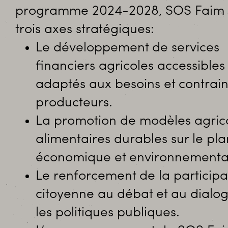
programme 2024-2028, SOS Faim a
trois axes stratégiques:
Le développement de services
financiers agricoles accessibles
adaptés aux besoins et contrain
producteurs.
La promotion de modèles agrico
alimentaires durables sur le plan
économique et environnementa
Le renforcement de la participa
citoyenne au débat et au dialog
les politiques publiques.