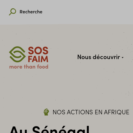
Recherche
Nous découvrir
NOS ACTIONS EN AFRIQUE