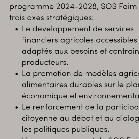
programme 2024-2028, SOS Faim a
trois axes stratégiques:
Le développement de services
financiers agricoles accessibles
adaptés aux besoins et contrain
producteurs.
La promotion de modèles agrico
alimentaires durables sur le plan
économique et environnementa
Le renforcement de la participa
citoyenne au débat et au dialog
les politiques publiques.