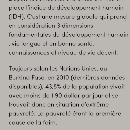
place l’indice de développement humain
(IDH). C’est une mesure globale qui prend
en considération 3 dimensions
fondamentales du développement humain
: vie longue et en bonne santé,
connaissances et niveau de vie décent.
Toujours selon les Nations Unies, au
Burkina Faso, en 2010 (dernières données
disponibles), 43,8% de la population vivait
avec moins de 1,90 dollar par jour et se
trouvait donc en situation d’extrême
pauvreté. La pauvreté étant la première
cause de la faim.