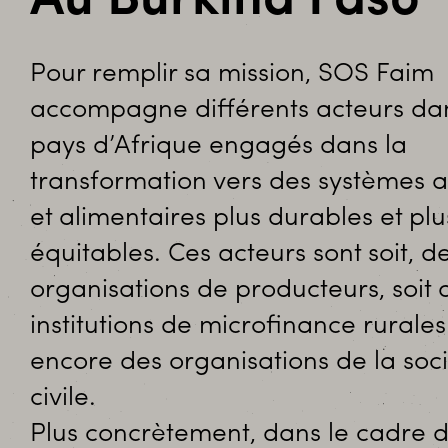
Au Burkina Faso
Pour remplir sa mission, SOS Faim
accompagne différents acteurs dan
pays d’Afrique engagés dans la
transformation vers des systèmes a
et alimentaires plus durables et plu
équitables. Ces acteurs sont soit, d
organisations de producteurs, soit 
institutions de microfinance rurale
encore des organisations de la soc
civile.
Plus concrètement, dans le cadre 