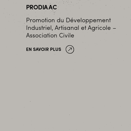
PRODIA AC
Promotion du Développement
Industriel, Artisanal et Agricole –
Association Civile
EN SAVOIR PLUS