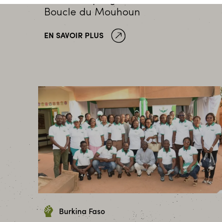
Boucle du Mouhoun
EN SAVOIR PLUS
Burkina Faso