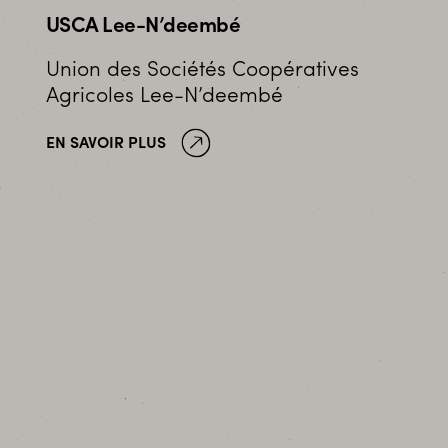
USCA Lee-N’deembé
Union des Sociétés Coopératives
Agricoles Lee-N’deembé
EN SAVOIR PLUS