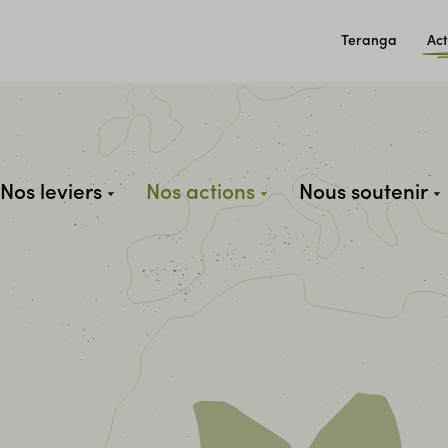
Teranga
Act
Nos leviers
Nos actions
Nous soutenir