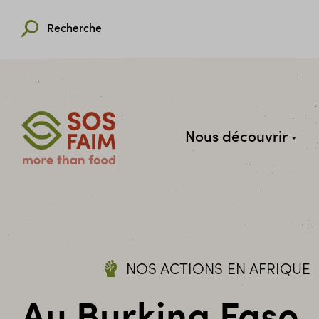
Recherche
Nous découvrir
NOS ACTIONS EN AFRIQUE