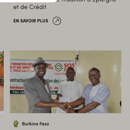
et de Crédit
EN SAVOIR PLUS
Burkina Faso