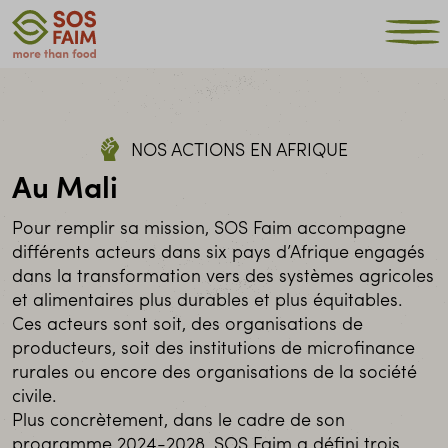
NOS ACTIONS EN AFRIQUE
Au Mali
Pour remplir sa mission, SOS Faim accompagne
différents acteurs dans six pays d’Afrique engagés
dans la transformation vers des systèmes agricoles
et alimentaires plus durables et plus équitables.
Ces acteurs sont soit, des organisations de
producteurs, soit des institutions de microfinance
rurales ou encore des organisations de la société
civile.
Plus concrètement, dans le cadre de son
programme 2024-2028, SOS Faim a défini trois