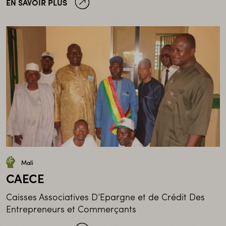
EN SAVOIR PLUS
Mali
CAECE
Caisses Associatives D’Epargne et de Crédit Des
Entrepreneurs et Commerçants