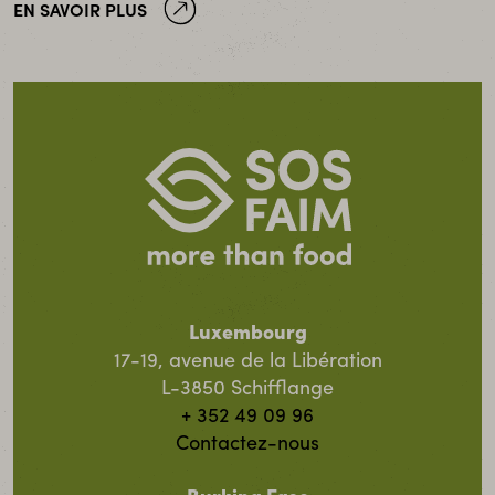
EN SAVOIR PLUS
Luxembourg
17-19, avenue de la Libération
L-3850 Schifflange
+ 352 49 09 96
Contactez-nous