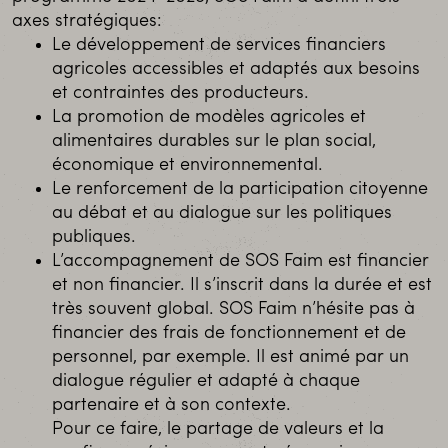
axes stratégiques:
Le développement de services financiers
agricoles accessibles et adaptés aux besoins
et contraintes des producteurs.
La promotion de modèles agricoles et
alimentaires durables sur le plan social,
économique et environnemental.
Le renforcement de la participation citoyenne
au débat et au dialogue sur les politiques
publiques.
L’accompagnement de SOS Faim est financier
et non financier. Il s’inscrit dans la durée et est
très souvent global. SOS Faim n’hésite pas à
financier des frais de fonctionnement et de
personnel, par exemple. Il est animé par un
dialogue régulier et adapté à chaque
partenaire et à son contexte.
Pour ce faire, le partage de valeurs et la