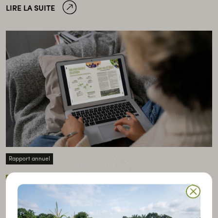
LIRE LA SUITE
Rapport annuel
Publié le 1 juillet 2024
Rapport annuel 2023