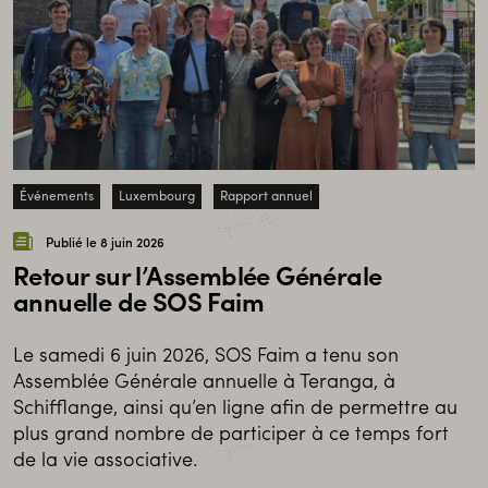
Événements
Luxembourg
Rapport annuel
Publié le 8 juin 2026
Retour sur l’Assemblée Générale
annuelle de SOS Faim
Le samedi 6 juin 2026, SOS Faim a tenu son
Assemblée Générale annuelle à Teranga, à
Schifflange, ainsi qu’en ligne afin de permettre au
plus grand nombre de participer à ce temps fort
de la vie associative.