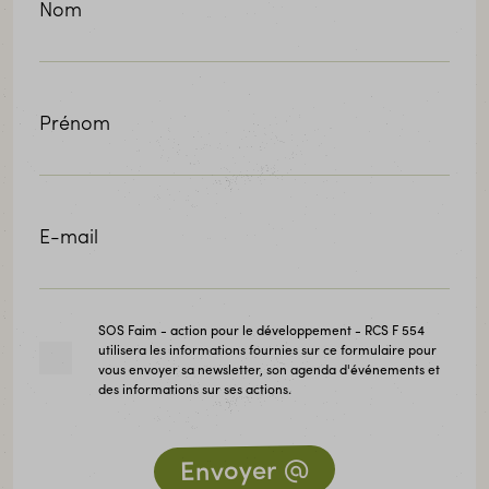
Nom
Prénom
E-mail
SOS Faim - action pour le développement - RCS F 554
utilisera les informations fournies sur ce formulaire pour
vous envoyer sa newsletter, son agenda d'événements et
des informations sur ses actions.