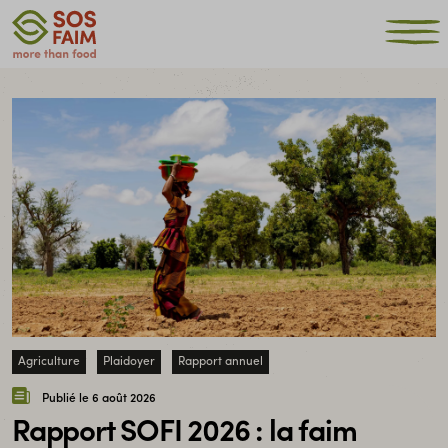
Agriculture
Plaidoyer
Rapport annuel
Publié le 6 août 2026
Rapport SOFI 2026 : la faim