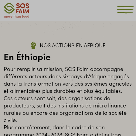
NOS ACTIONS EN AFRIQUE
En Éthiopie
Pour remplir sa mission, SOS Faim accompagne
différents acteurs dans six pays d’Afrique engagés
dans la transformation vers des systèmes agricoles
et alimentaires plus durables et plus équitables.
Ces acteurs sont soit, des organisations de
producteurs, soit des institutions de microfinance
rurales ou encore des organisations de la société
civile.
Plus concrètement, dans le cadre de son
programme 2024-2028, SOS Faim a défini trois