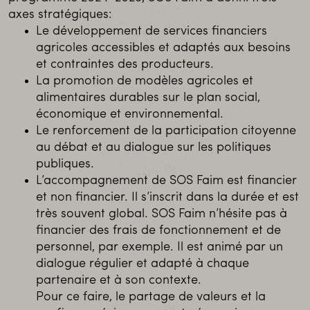
axes stratégiques:
Le développement de services financiers
agricoles accessibles et adaptés aux besoins
et contraintes des producteurs.
La promotion de modèles agricoles et
alimentaires durables sur le plan social,
économique et environnemental.
Le renforcement de la participation citoyenne
au débat et au dialogue sur les politiques
publiques.
L’accompagnement de SOS Faim est financier
et non financier. Il s’inscrit dans la durée et est
très souvent global. SOS Faim n’hésite pas à
financier des frais de fonctionnement et de
personnel, par exemple. Il est animé par un
dialogue régulier et adapté à chaque
partenaire et à son contexte.
Pour ce faire, le partage de valeurs et la