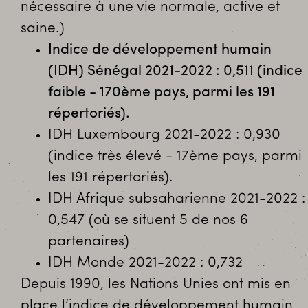
nécessaire à une vie normale, active et
saine.)
Indice de développement humain
(IDH) Sénégal 2021-2022 : 0,511 (indice
faible - 170ème pays, parmi les 191
répertoriés).
IDH Luxembourg 2021-2022 : 0,930
(indice très élevé - 17ème pays, parmi
les 191 répertoriés).
IDH Afrique subsaharienne 2021-2022 :
0,547 (où se situent 5 de nos 6
partenaires)
IDH Monde 2021-2022 : 0,732
Depuis 1990, les Nations Unies ont mis en
place l’indice de développement humain