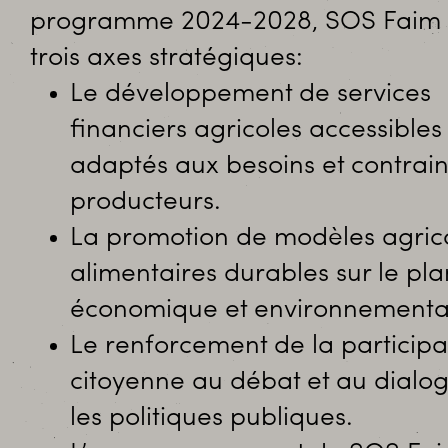
programme 2024-2028, SOS Faim a
trois axes stratégiques:
Le développement de services
financiers agricoles accessibles
adaptés aux besoins et contrain
producteurs.
La promotion de modèles agrico
alimentaires durables sur le plan
économique et environnementa
Le renforcement de la participa
citoyenne au débat et au dialog
les politiques publiques.