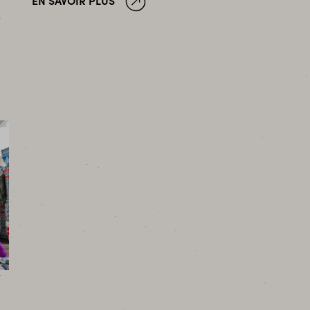
EN SAVOIR PLUS