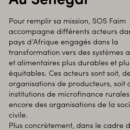
Au Sénégal
Pour remplir sa mission, SOS Faim
accompagne différents acteurs dan
pays d’Afrique engagés dans la
transformation vers des systèmes a
et alimentaires plus durables et plu
équitables. Ces acteurs sont soit, d
organisations de producteurs, soit 
institutions de microfinance rurale
encore des organisations de la soc
civile.
Plus concrètement, dans le cadre 