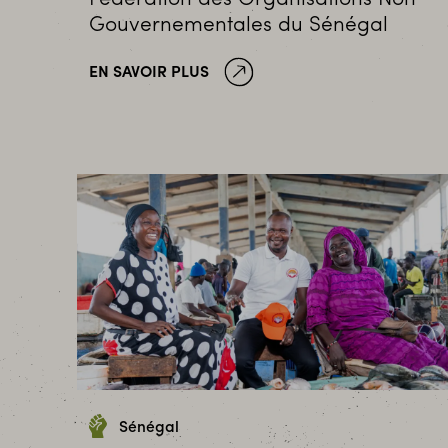
Gouvernementales du Sénégal
EN SAVOIR PLUS
Sénégal