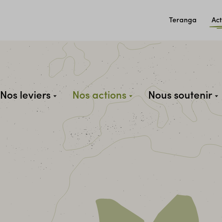
Teranga
Act
Nos leviers
Nos actions
Nous soutenir