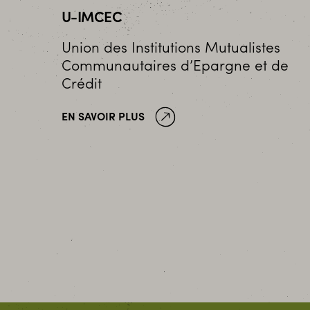
U-IMCEC
Union des Institutions Mutualistes
Communautaires d’Epargne et de
Crédit
EN SAVOIR PLUS