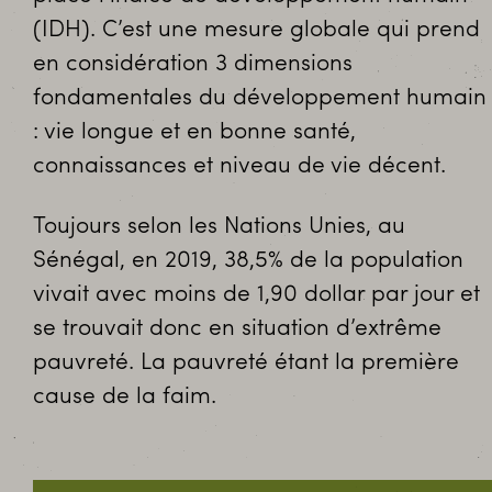
(IDH). C’est une mesure globale qui prend
en considération 3 dimensions
fondamentales du développement humain
: vie longue et en bonne santé,
connaissances et niveau de vie décent.
Toujours selon les Nations Unies, au
Sénégal, en 2019, 38,5% de la population
vivait avec moins de 1,90 dollar par jour et
se trouvait donc en situation d’extrême
pauvreté. La pauvreté étant la première
cause de la faim.