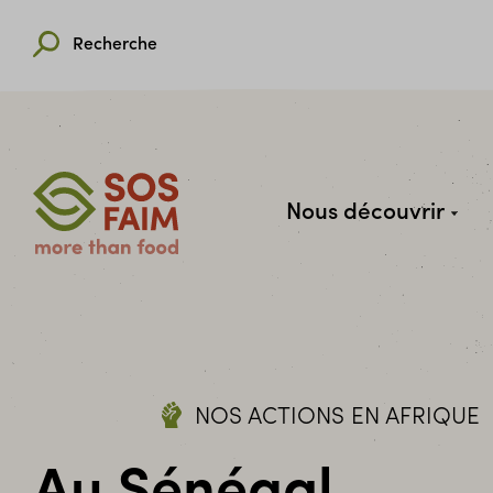
Recherche
Nous découvrir
NOS ACTIONS EN AFRIQUE