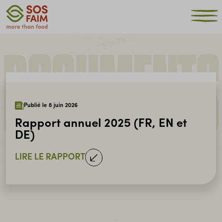
DOCUMENTS
Publié le 8 juin 2026
Rapport annuel 2025 (FR, EN et
DE)
LIRE LE RAPPORT