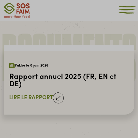
DOCUMENTS
Publié le 8 juin 2026
Rapport annuel 2025 (FR, EN et
DE)
LIRE LE RAPPORT