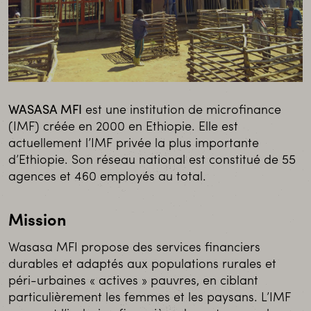
WASASA MFI
est une institution de microfinance
(IMF) créée en 2000 en Ethiopie. Elle est
actuellement l’IMF privée la plus importante
d’Ethiopie. Son réseau national est constitué de 55
agences et 460 employés au total.
Mission
Wasasa MFI propose des services financiers
durables et adaptés aux populations rurales et
péri-urbaines « actives » pauvres, en ciblant
particulièrement les femmes et les paysans. L’IMF