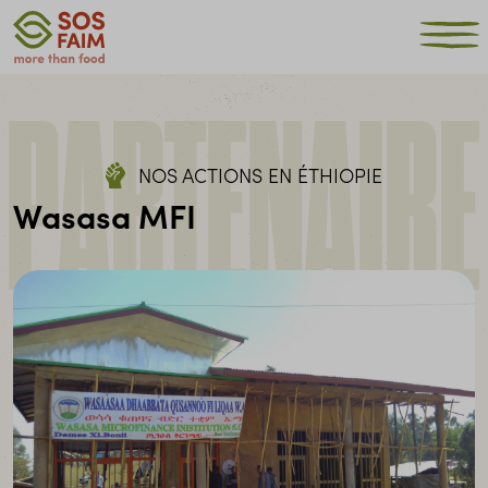
PARTENAIRE
NOS ACTIONS EN ÉTHIOPIE
Wasasa MFI