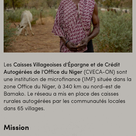
Les
Caisses Villageoises d’Épargne et de Crédit
Autogérées de l’Office du Niger
(CVECA-ON) sont
une institution de microfinance (IMF) située dans la
zone Office du Niger, à 340 km au nord-est de
Bamako. Le réseau a mis en place des caisses
rurales autogérées par les communautés locales
dans 65 villages.
Mission