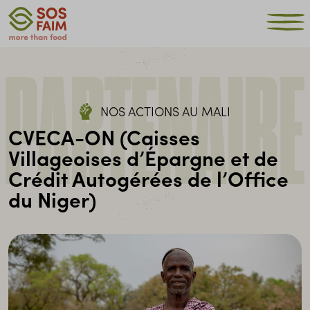
PARTENAIRE
NOS ACTIONS AU MALI
CVECA-ON (Caisses
Villageoises d’Épargne et de
Crédit Autogérées de l’Office
du Niger)