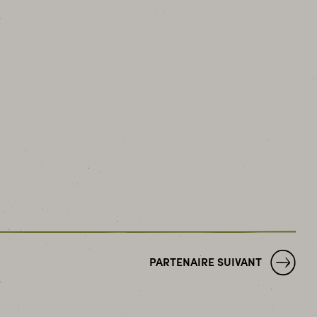
PARTENAIRE SUIVANT