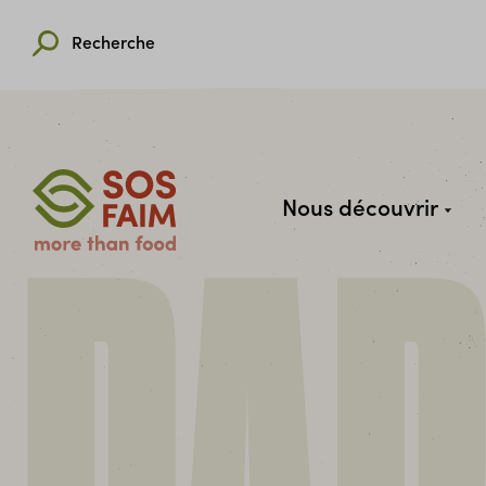
Recherche
Nous découvrir