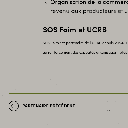
Organisation de la commerci
revenu aux producteurs et u
SOS Faim et UCRB
SOS Faim est partenaire de l’UCRB depuis 2024. Ense
au renforcement des capacités organisationnelles 
PARTENAIRE PRÉCÉDENT