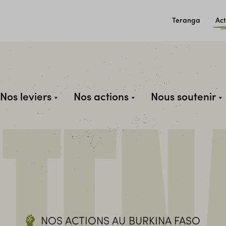
Teranga
Act
Nos leviers
Nos actions
Nous soutenir
NOS ACTIONS AU BURKINA FASO