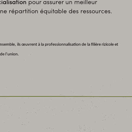
alisation
pour assurer un meilleur
ne répartition équitable des ressources.
mble, ils œuvrent à la professionnalisation de la filière rizicole et
de l’union.