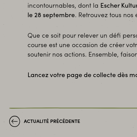
incontournables, dont la
Escher Kultu
le 28 septembre
. Retrouvez tous no
Que ce soit pour relever un défi pe
course est une occasion de créer votr
soutenir nos actions. Ensemble, faisons
Lancez votre page de collecte dès ma
ACTUALITÉ PRÉCÉDENTE