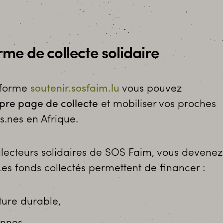
me de collecte solidaire
eforme
soutenir.sosfaim.lu
vous pouvez
opre page de collecte
et mobiliser vos proches
s.nes en Afrique.
lecteurs solidaires de SOS Faim, vous devenez
es fonds collectés permettent de financer :
ture durable,