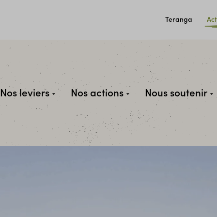
Teranga
Act
Nos leviers
Nos actions
Nous soutenir