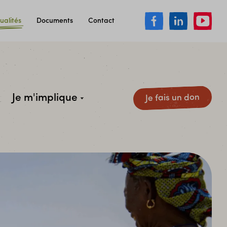
ualités
Documents
Contact
Je m'implique
Je fais un don