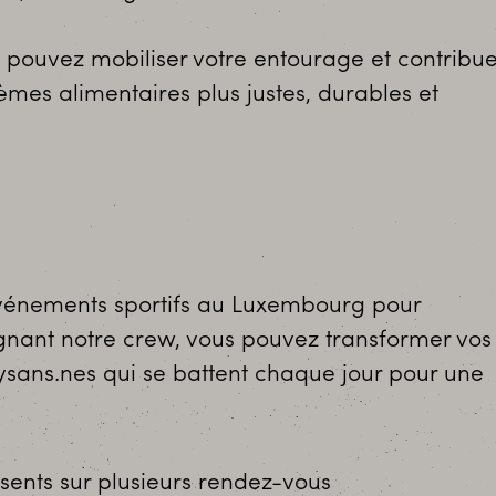
pouvez mobiliser votre entourage et contribue
èmes alimentaires plus justes, durables et
événements sportifs au Luxembourg pour
ignant notre crew, vous pouvez transformer vos
ysans.nes qui se battent chaque jour pour une
sents sur plusieurs rendez-vous