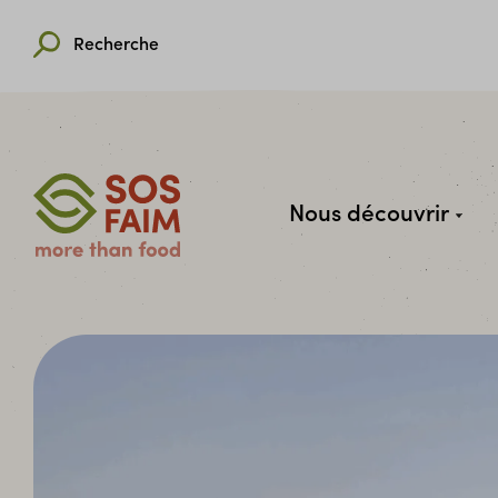
Recherche
Nous découvrir