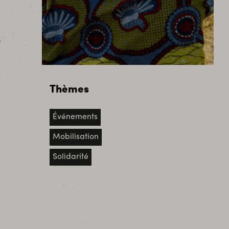
Thèmes
Événements
Mobilisation
Solidarité