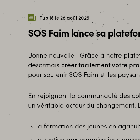
Publié le 28 août 2025
SOS Faim lance sa platefor
Bonne nouvelle ! Grâce à notre plat
désormais
créer facilement votre pr
pour soutenir SOS Faim et les paysan
En rejoignant la communauté des col
un véritable acteur du changement. L
la formation des jeunes en agricul