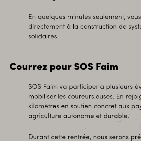
En quelques minutes seulement, vous 
directement à la construction de syst
solidaires.
Courrez pour SOS Faim
SOS Faim va participer à plusieurs 
mobiliser les coureurs.euses. En rejo
kilomètres en soutien concret aux pa
agriculture autonome et durable.
Durant cette rentrée, nous serons pré