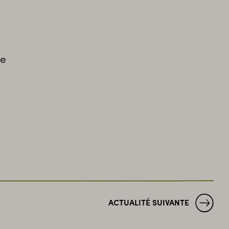
ue
ACTUALITÉ SUIVANTE