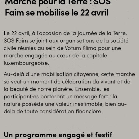
Marche pour la Terre : SOS
Faim se mobilise le 22 avril
Le 22 avril, à l’occasion de la Journée de la Terre,
SOS Faim se joint aux organisations de la société
civile réunies au sein de Votum Klima pour une
marche engagée au cœur de la capitale
luxembourgeoise.
Au-delà d’une mobilisation citoyenne, cette marche
se veut un moment de célébration du vivant et de
la beauté de notre planète. Ensemble, les
participant·es porteront un message fort : la
nature possède une valeur inestimable, bien au-
delà de toute considération financière.
Un programme engagé et festif