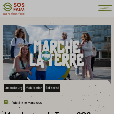
Luxembourg
Mobilisation
Solidarité
Publié le 19 mars 2026