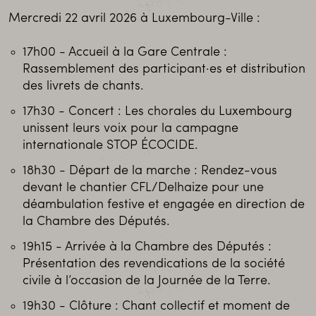
Mercredi 22 avril 2026 à Luxembourg-Ville :
17h00 - Accueil à la Gare Centrale :
Rassemblement des participant·es et distribution
des livrets de chants.
17h30 - Concert : Les chorales du Luxembourg
unissent leurs voix pour la campagne
internationale STOP ÉCOCIDE.
18h30 - Départ de la marche : Rendez-vous
devant le chantier CFL/Delhaize pour une
déambulation festive et engagée en direction de
la Chambre des Députés.
19h15 - Arrivée à la Chambre des Députés :
Présentation des revendications de la société
civile à l’occasion de la Journée de la Terre.
19h30 - Clôture : Chant collectif et moment de