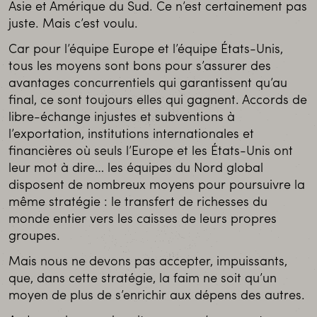
Asie et Amérique du Sud. Ce n’est certainement pas
juste. Mais c’est voulu.
Car pour l’équipe Europe et l’équipe États-Unis,
tous les moyens sont bons pour s’assurer des
avantages concurrentiels qui garantissent qu’au
final, ce sont toujours elles qui gagnent. Accords de
libre-échange injustes et subventions à
l’exportation, institutions internationales et
financières où seuls l’Europe et les États-Unis ont
leur mot à dire… les équipes du Nord global
disposent de nombreux moyens pour poursuivre la
même stratégie : le transfert de richesses du
monde entier vers les caisses de leurs propres
groupes.
Mais nous ne devons pas accepter, impuissants,
que, dans cette stratégie, la faim ne soit qu’un
moyen de plus de s’enrichir aux dépens des autres.