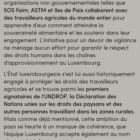
organisations non gouvernementales telles que
SOS Faim, ASTM et Iles de Paix collaborent avec
des travailleurs agricoles du monde entier
pour
apprendre d’eux comment atteindre la
souveraineté alimentaire et les soutenir dans leur
engagement. L’initiative pour un devoir de vigilance
ne ménage aucun effort pour garantir le respect
des droits humains dans les chaînes
d’approvisionnement au Luxembourg.
L'État luxembourgeois s'est lui aussi historiquement
engagé à protéger les droits des travailleurs
agricoles et se trouve parmi les
premiers
signataires de l'UNDROP, la Déclaration des
Nations unies sur les droits des paysans et des
autres personnes travaillant dans les zones rurales
.
Mais comme déjà mentionné, cette ambition du
pays se heurte à un manque de cohérence, que
l’équipe Luxembourg accepte également au nom