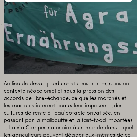
Au lieu de devoir produire et consommer, dans un
contexte néocolonial et sous la pression des
accords de libre-échange, ce que les marchés et
les marques internationaux leur imposent - des
cultures de rente à l’eau potable privatisée, en
passant par la malbouffe et la fast-food importées
-, La Via Campesina aspire à un monde dans lequel
les agriculteurs peuvent décider eux-mêmes de ce