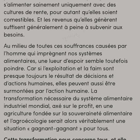
s’alimenter sainement uniquement avec des
cultures de rente, pour autant qu’elles soient
comestibles. Et les revenus qu’elles génèrent
suffisent généralement à peine à subvenir aux
besoins.
Au milieu de toutes ces souffrances causées par
l’homme qui imprègnent nos systèmes
alimentaires, une lueur d’espoir semble toutefois
poindre. Car si l’exploitation et la faim sont
presque toujours le résultat de décisions et
d’actions humaines, elles peuvent aussi être
surmontées par l’action humaine. La
transformation nécessaire du système alimentaire
industriel mondial, axé sur le profit, en une
agriculture fondée sur la souveraineté alimentaire
et l’agroécologie serait alors véritablement une
situation « gagnant-gagnant » pour tous.