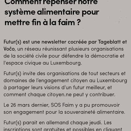
Comment repenser notre
système alimentaire pour
mettre fin à la faim ?
Futur(s) est une newsletter cocréée par Tageblatt et
Voĉo
, un réseau réunissant plusieurs organisations
de la société civile pour défendre la démocratie et
l'espace civique au Luxembourg.
Futur(s) invite des organisations de tout secteurs et
domaines de l’engagement citoyen au Luxembourg
à partager leurs visions d‘un futur meilleur, et
comment chaque citoyen.ne peut y contribuer.
Le 26 mars dernier, SOS Faim y a pu promouvoir
son engagement pour la souveraineté alimentaire.
Futur(s) parait en allemand chaque jeudi. Les
inscriptions sont gratuites et possibles en cliquant