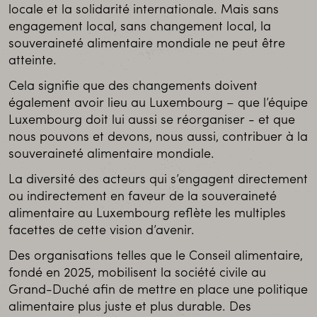
locale et la solidarité internationale. Mais sans
engagement local, sans changement local, la
souveraineté alimentaire mondiale ne peut être
atteinte.
Cela signifie que des changements doivent
également avoir lieu au Luxembourg – que l’équipe
Luxembourg doit lui aussi se réorganiser - et que
nous pouvons et devons, nous aussi, contribuer à la
souveraineté alimentaire mondiale.
La diversité des acteurs qui s’engagent directement
ou indirectement en faveur de la souveraineté
alimentaire au Luxembourg reflète les multiples
facettes de cette vision d’avenir.
Des organisations telles que le Conseil alimentaire,
fondé en 2025, mobilisent la société civile au
Grand-Duché afin de mettre en place une politique
alimentaire plus juste et plus durable. Des