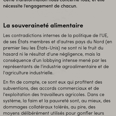
Cette transformation nous concerne tous, et elle
nécessite l’engagement de chacun
.
La souveraineté alimentaire
Les contradictions internes de la politique de l'UE,
de ses États membres et d'autres pays du Nord (en
premier lieu les États-Unis) ne sont ni le fruit du
hasard ni le résultat d'une négligence, mais la
conséquence d'un lobbying intense mené par les
représentants de l'industrie agroalimentaire et de
l'agriculture industrielle.
En fin de compte, ce sont eux qui profitent des
subventions, des accords commerciaux et de
l'exploitation des travailleurs agricoles. Dans ce
système, la faim et la pauvreté sont, au mieux, des
dommages collatéraux tolérés, au pire, des
moyens délibérément utilisés pour gonfler leurs