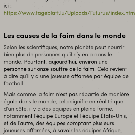
ici :
https://www.tageblatt.lu/Uploads/Futurus/index.htm
Les causes de la faim dans le monde
Selon les scientifiques, notre planète peut nourrir
bien plus de personnes qu’il n’y en a dans le
monde.
Pourtant, aujourd’hui, environ une
personne sur onze souffre de la faim
. Cela revient
à dire qu’il y a une joueuse affamée par équipe de
football.
Mais comme la faim n’est pas répartie de manière
égale dans le monde, cela signifie en réalité que
d’un côté, il y a des équipes en pleine forme,
notamment l’équipe Europe et l’équipe États-Unis,
et de l’autre, des équipes comptant plusieurs
joueuses affamées, à savoir les équipes Afrique,