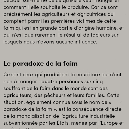
décider soi-même de ce qu'il·elle veut manger et
comment il·elle souhaite le produire. Car ce sont
précisément les agriculteurs et agricultrices qui
comptent parmi les premières victimes de cette
faim qui est en grande partie d'origine humaine, et
qui n'est que rarement le résultat de facteurs sur
lesquels nous n'avons aucune influence.
Le paradoxe de la faim
Ce sont ceux qui produisent la nourriture qui n’ont
rien à manger :
quatre personnes sur cinq
souffrant de la faim dans le monde sont des
agriculteurs, des pêcheurs et leurs familles
. Cette
situation, également connue sous le nom de «
paradoxe de la faim », est la conséquence directe
de la mondialisation de l’agriculture industrielle
subventionnée par les États, menée par l’Europe et