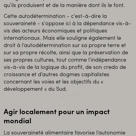
qu’ils produisent et de la manière dont ils le font.
Cette autodétermination - c'est-à-dire la
souveraineté - s'oppose ici à la dépendance vis-à-
vis des acteurs économiques et politiques
internationaux. Mais elle souligne également le
droit à l’autodétermination sur sa propre terre et
sur sa propre récolte, ainsi que la préservation de
ses propres cultures, tout comme l’indépendance
vis-à-vis de la logique du profit, de son credo de
croissance et d’autres dogmes capitalistes
concernant les voies et les objectifs du «
développement » du Sud.
Agir localement pour un impact
mondial
La souveraineté alimentaire favorise l’autonomie