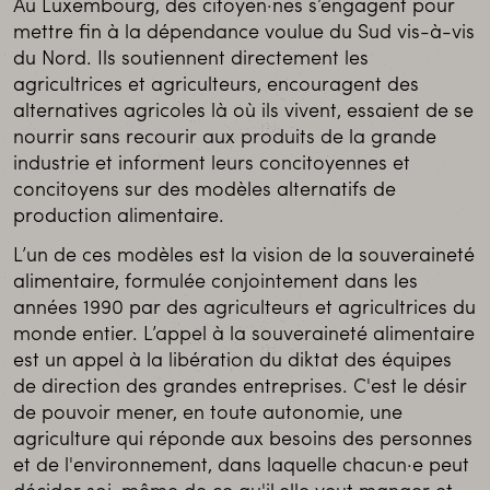
Au Luxembourg, des citoyen·nes s’engagent pour
mettre fin à la dépendance voulue du Sud vis-à-vis
du Nord. Ils soutiennent directement les
agricultrices et agriculteurs, encouragent des
alternatives agricoles là où ils vivent, essaient de se
nourrir sans recourir aux produits de la grande
industrie et informent leurs concitoyennes et
concitoyens sur des modèles alternatifs de
production alimentaire.
L’un de ces modèles est la vision de la souveraineté
alimentaire, formulée conjointement dans les
années 1990 par des agriculteurs et agricultrices du
monde entier. L’appel à la souveraineté alimentaire
est un appel à la libération du diktat des équipes
de direction des grandes entreprises. C'est le désir
de pouvoir mener, en toute autonomie, une
agriculture qui réponde aux besoins des personnes
et de l'environnement, dans laquelle chacun·e peut