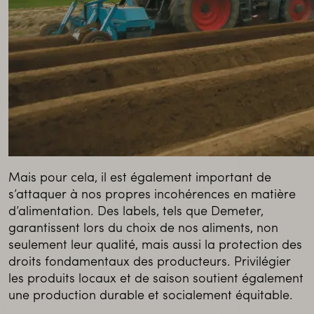
Mais pour cela, il est également important de
s’attaquer à nos propres incohérences en matière
d’alimentation. Des labels, tels que Demeter,
garantissent lors du choix de nos aliments, non
seulement leur qualité, mais aussi la protection des
droits fondamentaux des producteurs. Privilégier
les produits locaux et de saison soutient également
une production durable et socialement équitable.