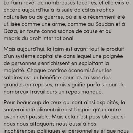
La faim revêt de nombreuses facettes, et elle existe
encore aujourd’hui à la suite de catastrophes
naturelles ou de guerres, où elle a récemment été
utilisée comme une arme, comme au Soudan et à
Gaza, en toute connaissance de cause et au
mépris du droit international.
Mais aujourd’hui, la faim est avant tout le produit
d’un système capitaliste dans lequel une poignée
de personnes s’enrichissent en exploitant la
majorité. Chaque centime économisé sur les
salaires est un bénéfice pour les caisses des
grandes entreprises, mais signifie parfois pour de
nombreux travailleurs un repas manqué.
Pour beaucoup de ceux qui sont ainsi exploités, la
souveraineté alimentaire est l’espoir qu’un autre
avenir est possible. Mais cela n’est possible que si
nous nous attaquons nous aussi à nos
incohérences politiques et personnelles et que nous