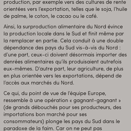
production, par exemple vers des cultures de rente
orientées vers l’exportation, telles que le soja, l’huile
de palme, le coton, le cacao ou le café.
Ainsi, la surproduction alimentaire du Nord évince
la production locale dans le Sud et finit même par
la remplacer en partie. Cela conduit à une double
dépendance des pays du Sud vis-à-vis du Nord :
d’une part, ceux-ci doivent désormais importer des
denrées alimentaires qu’ils produisaient autrefois
eux-mêmes. D’autre part, leur agriculture, de plus
en plus orientée vers les exportations, dépend de
l’accès aux marchés du Nord.
Ce qui, du point de vue de l’équipe Europe,
ressemble à une opération « gagnant-gagnant »
(de grands débouchés pour ses producteurs, des
importations bon marché pour ses
consommateurs) plonge les pays du Sud dans le
paradoxe de la faim. Car on ne peut pas