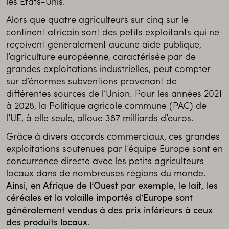
les États-Unis.
Alors que quatre agriculteurs sur cinq sur le
continent africain sont des petits exploitants qui ne
reçoivent généralement aucune aide publique,
l’agriculture européenne, caractérisée par de
grandes exploitations industrielles, peut compter
sur d’énormes subventions provenant de
différentes sources de l’Union. Pour les années 2021
à 2028, la Politique agricole commune (PAC) de
l’UE, à elle seule, alloue 387 milliards d’euros.
Grâce à divers accords commerciaux, ces grandes
exploitations soutenues par l’équipe Europe sont en
concurrence directe avec les petits agriculteurs
locaux dans de nombreuses régions du monde.
Ainsi, en Afrique de l’Ouest par exemple, le lait, les
céréales et la volaille importés d’Europe sont
généralement vendus à des prix inférieurs à ceux
des produits locaux
.