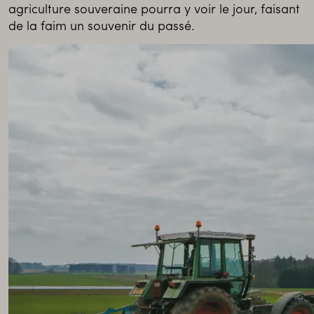
agriculture souveraine pourra y voir le jour, faisant
de la faim un souvenir du passé.