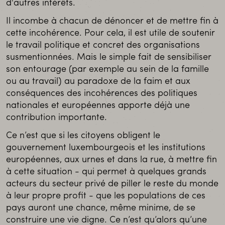
d'autres intérêts.
Il incombe à chacun de dénoncer et de mettre fin à
cette incohérence. Pour cela, il est utile de soutenir
le travail politique et concret des organisations
susmentionnées. Mais le simple fait de sensibiliser
son entourage (par exemple au sein de la famille
ou au travail) au paradoxe de la faim et aux
conséquences des incohérences des politiques
nationales et européennes apporte déjà une
contribution importante.
Ce n’est que si les citoyens obligent le
gouvernement luxembourgeois et les institutions
européennes, aux urnes et dans la rue, à mettre fin
à cette situation - qui permet à quelques grands
acteurs du secteur privé de piller le reste du monde
à leur propre profit - que les populations de ces
pays auront une chance, même minime, de se
construire une vie digne. Ce n’est qu’alors qu’une