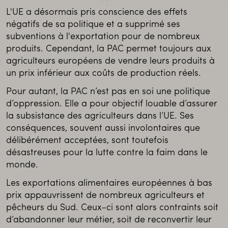
L'UE a désormais pris conscience des effets
négatifs de sa politique et a supprimé ses
subventions à l'exportation pour de nombreux
produits. Cependant, la PAC permet toujours aux
agriculteurs européens de vendre leurs produits à
un prix inférieur aux coûts de production réels.
Pour autant, la PAC n’est pas en soi une politique
d’oppression. Elle a pour objectif louable d’assurer
la subsistance des agriculteurs dans l’UE. Ses
conséquences, souvent aussi involontaires que
délibérément acceptées, sont toutefois
désastreuses pour la lutte contre la faim dans le
monde.
Les exportations alimentaires européennes à bas
prix appauvrissent de nombreux agriculteurs et
pêcheurs du Sud. Ceux-ci sont alors contraints soit
d’abandonner leur métier, soit de reconvertir leur