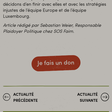
décidons d’en finir avec elles et avec les stratégies
injustes de l’équipe Europe et de l’équipe
Luxembourg.
Article rédigé par Sebastian Weier, Responsable
Plaidoyer Politique chez SOS Faim.
Je fais un don
ACTUALITÉ
ACTUALITÉ
PRÉCÉDENTE
SUIVANTE